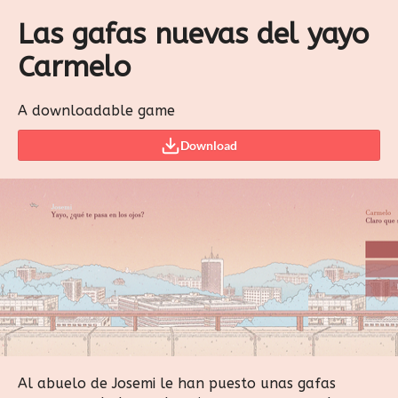
Las gafas nuevas del yayo
Carmelo
A downloadable game
Download
Al abuelo de Josemi le han puesto unas gafas