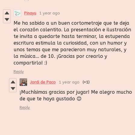
Pinayu
1 year ago
Me ha sabido a un buen cortometraje que te deja
el corazón calentito. La presentación e ilustración
te invita a quedarte hasta terminar, la estupenda
escritura estimula la curiosidad, con un humor y
unos temas que me parecieron muy naturales, y
la música... de 10. ¡Gracias por crearlo y
compartirlo! :)
Reply
Jordi de Paco
1 year ago
(+1)
¡Muchísimas gracias por jugar! Me alegro mucho
de que te haya gustado 😊
Reply