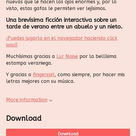
nuevas que le hacen los ojos enormes y, por lo
visto, estas gafas le permiten ver lejísimos.
Una brevísima ficción interactiva sobre un
tarde de verano entre un abuelo y un nieto.
¡Puedes jugarlo en el navegador haciendo click
aquí!
Muchísimas gracias a
Lur Noise
por la bellísima
estampa veraniega.
Y gracias a
fingerspit
, como siempre, por hacer mis
letras mejores con su música.
More information
Download
Download